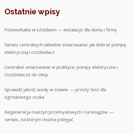
Ostatnie wpisy
Fotowoltaika w Łódzkiem — instalacje dla domu i firmy
Serwis centralnych układów smarowania: jak dobrać pompę
elektryczną i rozdzielacz
Centralne smarowanie w praktyce: pompy elektryczne i
rozdzielacze do oleju
Sprawdź jakość wody w stawie — prosty test dla
ogrodowego oczka
Regeneracja maszyn przemysłowych i rurociągów —
serwis, na którym można polegać