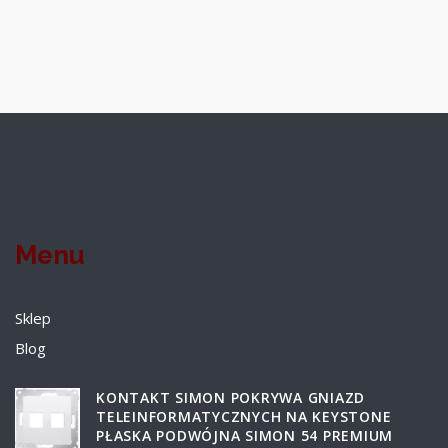
Menu
Sklep
Blog
KONTAKT SIMON POKRYWA GNIAZD
TELEINFORMATYCZNYCH NA KEYSTONE
PŁASKA PODWÓJNA SIMON 54 PREMIUM