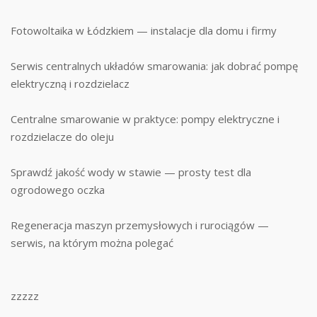
Fotowoltaika w Łódzkiem — instalacje dla domu i firmy
Serwis centralnych układów smarowania: jak dobrać pompę
elektryczną i rozdzielacz
Centralne smarowanie w praktyce: pompy elektryczne i
rozdzielacze do oleju
Sprawdź jakość wody w stawie — prosty test dla
ogrodowego oczka
Regeneracja maszyn przemysłowych i rurociągów —
serwis, na którym można polegać
zzzzz