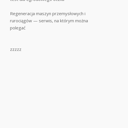
Regeneracja maszyn przemysłowych i
rurociągów — serwis, na którym można
polegać
zzzzz