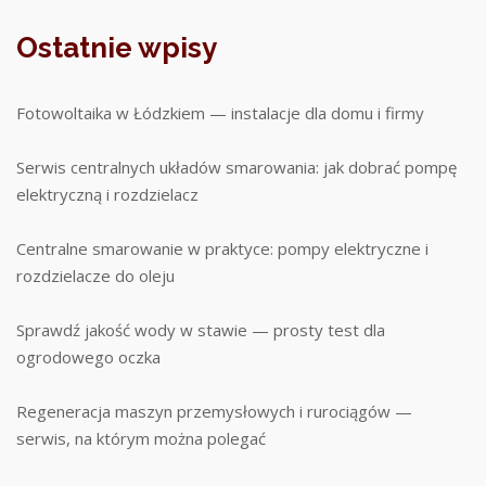
Ostatnie wpisy
Fotowoltaika w Łódzkiem — instalacje dla domu i firmy
Serwis centralnych układów smarowania: jak dobrać pompę
elektryczną i rozdzielacz
Centralne smarowanie w praktyce: pompy elektryczne i
rozdzielacze do oleju
Sprawdź jakość wody w stawie — prosty test dla
ogrodowego oczka
Regeneracja maszyn przemysłowych i rurociągów —
serwis, na którym można polegać