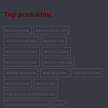
Tagi produktów
bruk-bet cennik
bruk-bet cennik 2021
bruk-bet cennik 2022
bruk-bet solar
bruk bet fotowoltaika
bruk bet katalog
bruk bet katalog 2021
bruk bet nowy targ
bruk bet ogrodzenia
bruk bet panele
bruk bet symfonia
bruk bet tarnow
bruk bet łódź
fuga żywiczna do kostki brukowej
kamień elewacyjny bruk-bet
kontur