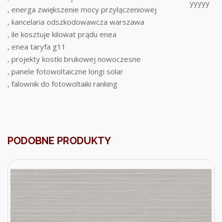
yyyyy
, energa zwiększenie mocy przyłączeniowej
, kancelaria odszkodowawcza warszawa
, ile kosztuje kilowat prądu enea
, enea taryfa g11
, projekty kostki brukowej nowoczesne
, panele fotowoltaiczne longi solar
, falownik do fotowoltaiki ranking
PODOBNE PRODUKTY