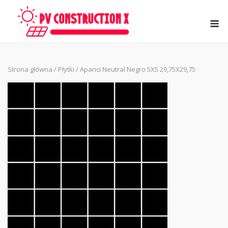
Skip
to
M
content
Strona główna
/
Płytki
/ Aparici Neutral Negro 5X5 29,75X29,75