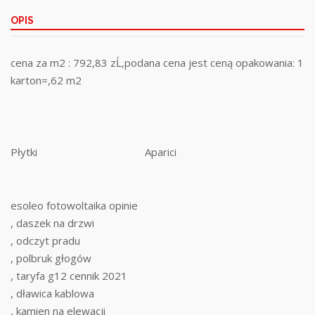
OPIS
cena za m2 : 792,83 zĹ‚podana cena jest ceną opakowania: 1
karton=,62 m2
Płytki
Aparici
esoleo fotowoltaika opinie
, daszek na drzwi
, odczyt pradu
, polbruk głogów
, taryfa g12 cennik 2021
, dławica kablowa
, kamien na elewacji