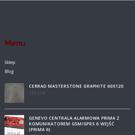
Menu
Sklep
Blog
CERRAD MASTERSTONE GRAPHITE 60X120
139.33
zł
GENEVO CENTRALA ALARMOWA PRIMA Z
KOMUNIKATOREM GSM/GPRS 6 WEJŚĆ
(PRIMA 6)