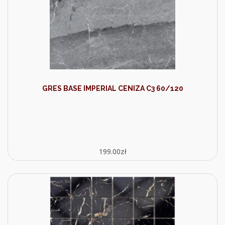
GRES BASE IMPERIAL CENIZA C3 60/120
199.00
zł