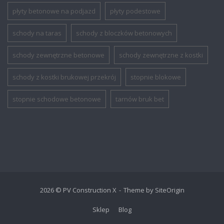
płyty betonowe na podjazd
płyty podestowe
schody na taras
schody z bloczków betonowych
schody zewnętrzne betonowe
schody zewnętrzne z kostki
schody z kostki brukowej przekrój
stopnie blokowe
stopnie schodowe betonowe
tarnów bruk bet
2026 © PV Construction X
Theme by
SiteOrigin
Sklep
Blog