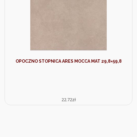
OPOCZNO STOPNICA ARES MOCCA MAT 29,8×59,8
22.72
zł