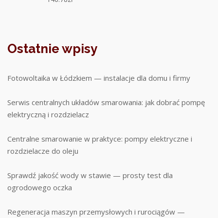
Ostatnie wpisy
Fotowoltaika w Łódzkiem — instalacje dla domu i firmy
Serwis centralnych układów smarowania: jak dobrać pompę
elektryczną i rozdzielacz
Centralne smarowanie w praktyce: pompy elektryczne i
rozdzielacze do oleju
Sprawdź jakość wody w stawie — prosty test dla
ogrodowego oczka
Regeneracja maszyn przemysłowych i rurociągów —