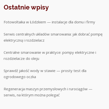
Ostatnie wpisy
Fotowoltaika w Łódzkiem — instalacje dla domu i firmy
Serwis centralnych układów smarowania: jak dobrać pompę
elektryczną i rozdzielacz
Centralne smarowanie w praktyce: pompy elektryczne i
rozdzielacze do oleju
Sprawdź jakość wody w stawie — prosty test dla
ogrodowego oczka
Regeneracja maszyn przemysłowych i rurociągów —
serwis, na którym można polegać