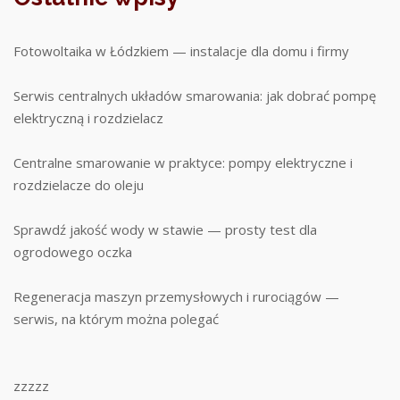
Fotowoltaika w Łódzkiem — instalacje dla domu i firmy
Serwis centralnych układów smarowania: jak dobrać pompę
elektryczną i rozdzielacz
Centralne smarowanie w praktyce: pompy elektryczne i
rozdzielacze do oleju
Sprawdź jakość wody w stawie — prosty test dla
ogrodowego oczka
Regeneracja maszyn przemysłowych i rurociągów —
serwis, na którym można polegać
zzzzz