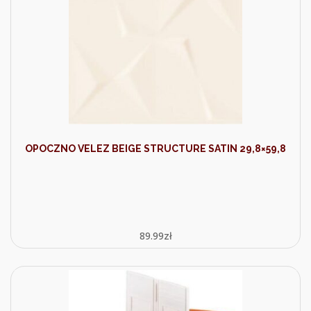
OPOCZNO VELEZ BEIGE STRUCTURE SATIN 29,8×59,8
89.99
zł