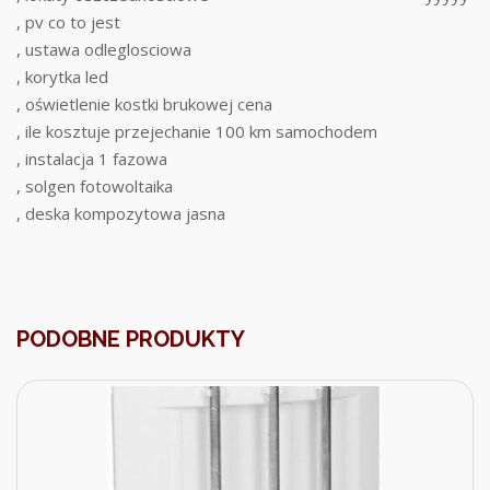
, pv co to jest
, ustawa odleglosciowa
, korytka led
, oświetlenie kostki brukowej cena
, ile kosztuje przejechanie 100 km samochodem
, instalacja 1 fazowa
, solgen fotowoltaika
, deska kompozytowa jasna
PODOBNE PRODUKTY