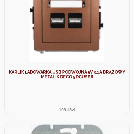
KARLIK ŁADOWARKA USB PODWÓJNA 5V 3,1A BRĄZOWY
METALIK DECO 9DCUSB6
109.48
zł