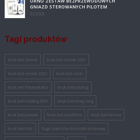
ORNO ZESTAW BEZPRZEWODOWYCH
GNIAZD STEROWANYCH PILOTEM
52.03
zł
Tagi produktów
bruk-bet cennik
bruk-bet cennik 2021
bruk-bet cennik 2022
bruk-bet solar
bruk bet fotowoltaika
bruk bet katalog
bruk bet katalog 2021
bruk bet nowy targ
bruk bet panele
bruk bet symfonia
bruk bet tarnow
bruk bet łódź
fuga żywiczna do kostki brukowej