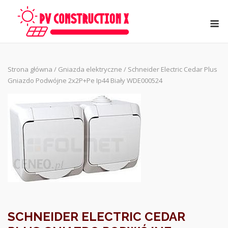
Skip
to
M
content
Strona główna
/
Gniazda elektryczne
/ Schneider Electric Cedar Plus
Gniazdo Podwójne 2x2P+Pe Ip44 Biały WDE000524
SCHNEIDER ELECTRIC CEDAR