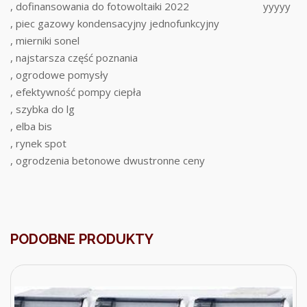
, dofinansowania do fotowoltaiki 2022
yyyyy
, piec gazowy kondensacyjny jednofunkcyjny
, mierniki sonel
, najstarsza część poznania
, ogrodowe pomysły
, efektywność pompy ciepła
, szybka do lg
, elba bis
, rynek spot
, ogrodzenia betonowe dwustronne ceny
PODOBNE PRODUKTY