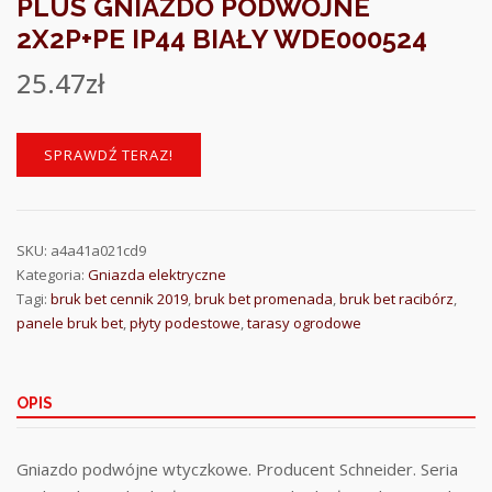
PLUS GNIAZDO PODWÓJNE
2X2P+PE IP44 BIAŁY WDE000524
25.47
zł
SPRAWDŹ TERAZ!
SKU:
a4a41a021cd9
Kategoria:
Gniazda elektryczne
Tagi:
bruk bet cennik 2019
,
bruk bet promenada
,
bruk bet racibórz
,
panele bruk bet
,
płyty podestowe
,
tarasy ogrodowe
OPIS
Gniazdo podwójne wtyczkowe. Producent Schneider. Seria