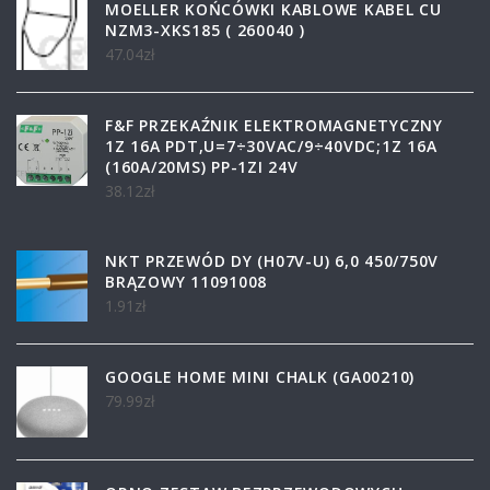
MOELLER KOŃCÓWKI KABLOWE KABEL CU
NZM3-XKS185 ( 260040 )
47.04
zł
F&F PRZEKAŹNIK ELEKTROMAGNETYCZNY
1Z 16A PDT,U=7÷30VAC/9÷40VDC;1Z 16A
(160A/20MS) PP-1ZI 24V
38.12
zł
NKT PRZEWÓD DY (H07V-U) 6,0 450/750V
BRĄZOWY 11091008
1.91
zł
GOOGLE HOME MINI CHALK (GA00210)
79.99
zł