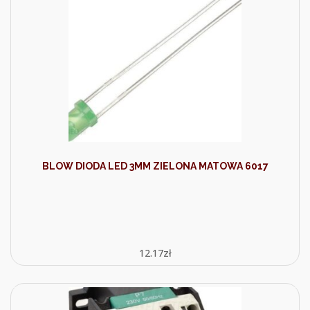
BLOW DIODA LED 3MM ZIELONA MATOWA 6017
12.17
zł