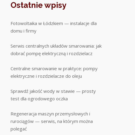
Ostatnie wpisy
Fotowoltaika w Łódzkiem — instalacje dla
domu i firmy
Serwis centralnych układów smarowania: jak
dobrać pompę elektryczną i rozdzielacz
Centralne smarowanie w praktyce: pompy
elektryczne i rozdzielacze do oleju
Sprawdź jakość wody w stawie — prosty
test dla ogrodowego oczka
Regeneracja maszyn przemysłowych i
rurociągów — serwis, na którym można
polegać