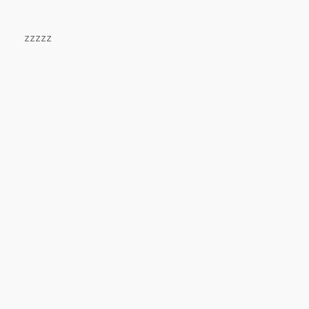
zzzzz