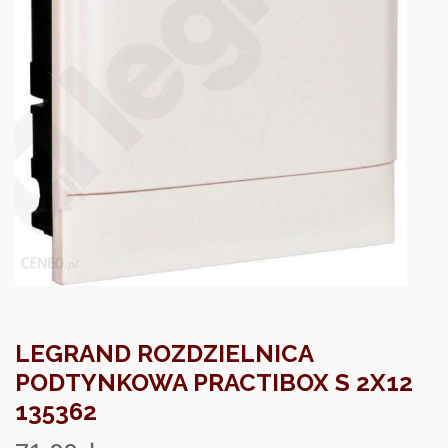
LEGRAND ROZDZIELNICA
PODTYNKOWA PRACTIBOX S 2X12
135362