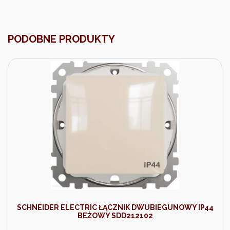
PODOBNE PRODUKTY
SCHNEIDER ELECTRIC ŁĄCZNIK DWUBIEGUNOWY IP44
BEŻOWY SDD212102