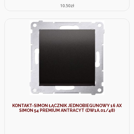
10.50
zł
KONTAKT-SIMON ŁĄCZNIK JEDNOBIEGUNOWY 16 AX
SIMON 54 PREMIUM ANTRACYT (DW1A.01/48)