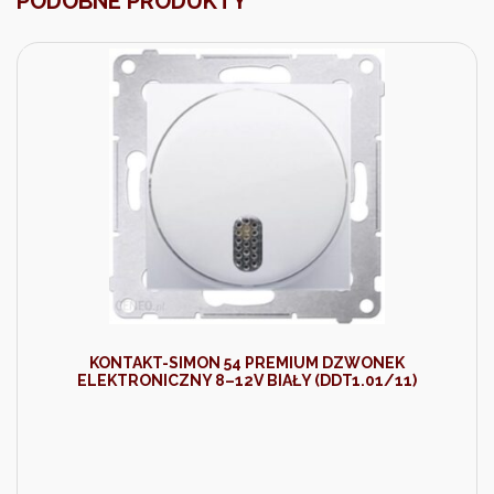
PODOBNE PRODUKTY
KONTAKT-SIMON 54 PREMIUM DZWONEK
ELEKTRONICZNY 8–12V BIAŁY (DDT1.01/11)