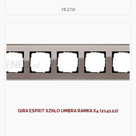
18.27
zł
GIRA ESPRIT SZKŁO UMBRA RAMKA X4 (214122)