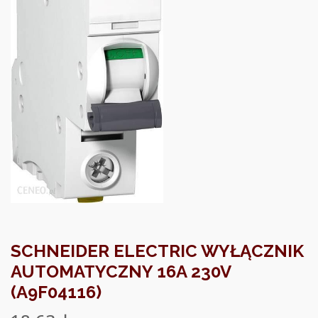
SCHNEIDER ELECTRIC WYŁĄCZNIK
AUTOMATYCZNY 16A 230V
(A9F04116)