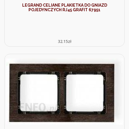
LEGRAND CELIANE PLAKIETKA DO GNIAZD
POJEDYNCZYCH RJ45 GRAFIT 67951
32.15
zł