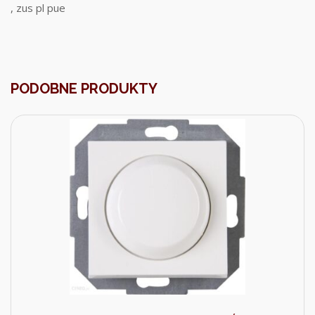
, zus pl pue
PODOBNE PRODUKTY