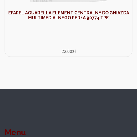
EFAPEL AQUARELLA ELEMENT CENTRALNY DO GNIAZDA
MULTIMEDIALNEGO PERŁA 90774 TPE
22.00
zł
Menu