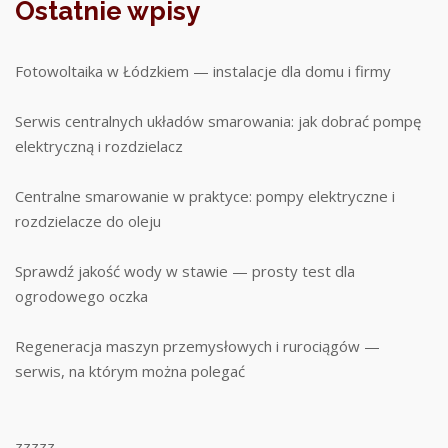
Ostatnie wpisy
Fotowoltaika w Łódzkiem — instalacje dla domu i firmy
Serwis centralnych układów smarowania: jak dobrać pompę
elektryczną i rozdzielacz
Centralne smarowanie w praktyce: pompy elektryczne i
rozdzielacze do oleju
Sprawdź jakość wody w stawie — prosty test dla
ogrodowego oczka
Regeneracja maszyn przemysłowych i rurociągów —
serwis, na którym można polegać
zzzzz