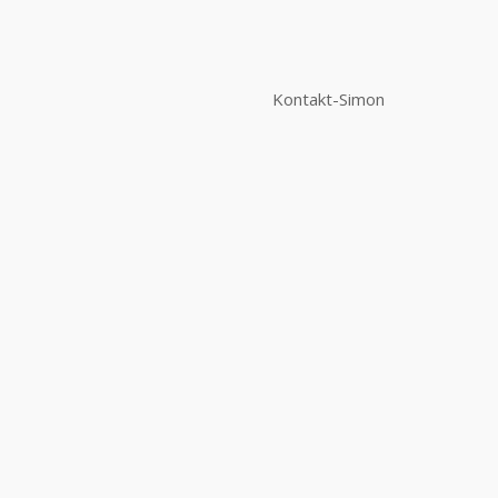
Kontakt-Simon