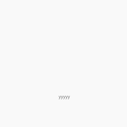
yyyyy