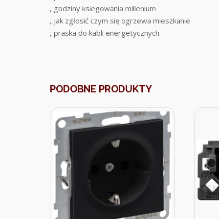
, godziny ksiegowania millenium
, jak zgłosić czym się ogrzewa mieszkanie
, praska do kabli energetycznych
PODOBNE PRODUKTY