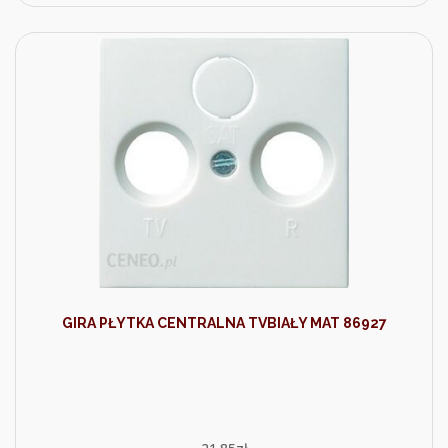
GIRA PŁYTKA CENTRALNA TVBIAŁY MAT 86927