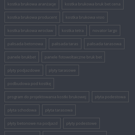
kostka brukowa aranżacje
kostka brukowa bruk bet cena
kostka brukowa producent
kostka brukowa visio
kostka brukowa wrocław
kostka tetra
novator largo
palisada betonowa
palisada taras
palisada tarasowa
panele brukbet
panele fotowoltaiczne bruk bet
plyty podjazdowe
plyty tarasowe
podbudowa pod kostkę
program do projektowania kostki brukowej
płyta podestowa
płyta schodowa
płyta tarasowa
płyty betonowe na podjazd
płyty podestowe