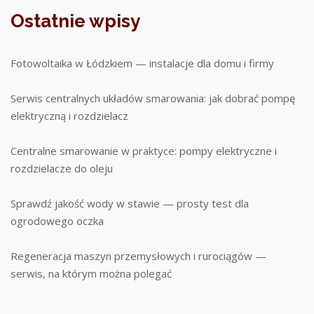
Ostatnie wpisy
Fotowoltaika w Łódzkiem — instalacje dla domu i firmy
Serwis centralnych układów smarowania: jak dobrać pompę
elektryczną i rozdzielacz
Centralne smarowanie w praktyce: pompy elektryczne i
rozdzielacze do oleju
Sprawdź jakość wody w stawie — prosty test dla
ogrodowego oczka
Regeneracja maszyn przemysłowych i rurociągów —
serwis, na którym można polegać