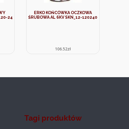
OWY
ERKO KOŃCÓWKA OCZKOWA
120-24
ŚRUBOWA AL 6KV SKN_12-120240
106.52
zł
Tagi produktów