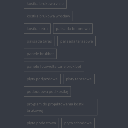
kostka brukowa visio
kostka brukowa wrocław
kostka tetra
palisada betonowa
palisada taras
palisada tarasowa
panele brukbet
panele fotowoltaiczne bruk bet
plyty podjazdowe
plyty tarasowe
podbudowa pod kostkę
program do projektowania kostki
brukowej
płyta podestowa
płyta schodowa