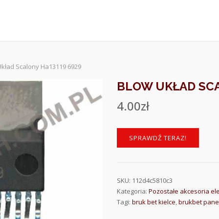
Układ Scalony Ha13119 6929
BLOW UKŁAD SCA
4.00
zł
SPRAWDŹ TERAZ!
SKU:
112d4c5810c3
Kategoria:
Pozostałe akcesoria el
Tagi:
bruk bet kielce
,
brukbet pane