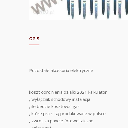
OPIS
Pozostałe akcesoria elektryczne
koszt odrolnienia działki 2021 kalkulator
, wyłącznik schodowy instalacja
, ile bedzie kosztowal gaz
, które pralki są produkowane w polsce
, zwrot za panele fotowoltaiczne
, solar spot