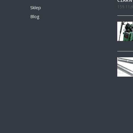
CZARN
159.11
z
Sklep
Blog