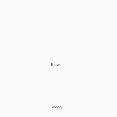
Blow
yyyyy