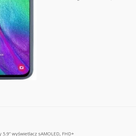
 5.9” wyświetlacz sAMOLED, FHD+