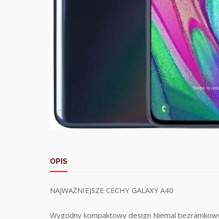
OPIS
NAJWAŻNIEJSZE CECHY GALAXY A40
Wygodny kompaktowy design Niemal bezramkowy