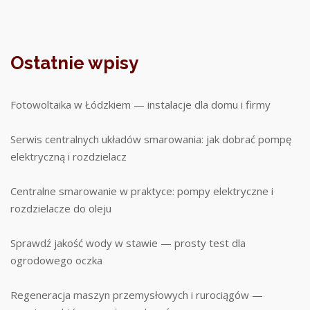
Ostatnie wpisy
Fotowoltaika w Łódzkiem — instalacje dla domu i firmy
Serwis centralnych układów smarowania: jak dobrać pompę
elektryczną i rozdzielacz
Centralne smarowanie w praktyce: pompy elektryczne i
rozdzielacze do oleju
Sprawdź jakość wody w stawie — prosty test dla
ogrodowego oczka
Regeneracja maszyn przemysłowych i rurociągów —