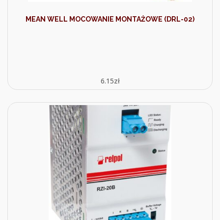
MEAN WELL MOCOWANIE MONTAŻOWE (DRL-02)
6.15
zł