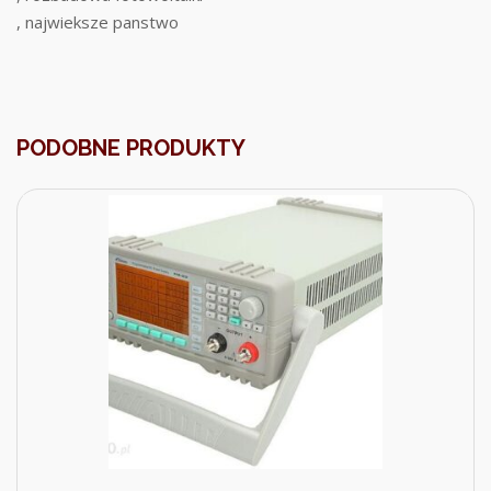
, najwieksze panstwo
PODOBNE PRODUKTY