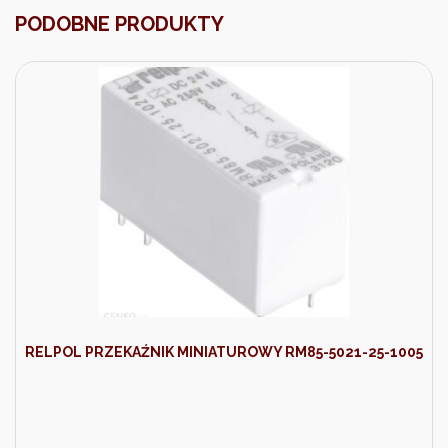
PODOBNE PRODUKTY
RELPOL PRZEKAŹNIK MINIATUROWY RM85-5021-25-1005