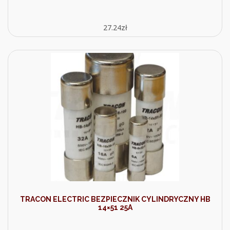
27.24
zł
TRACON ELECTRIC BEZPIECZNIK CYLINDRYCZNY HB
14×51 25A