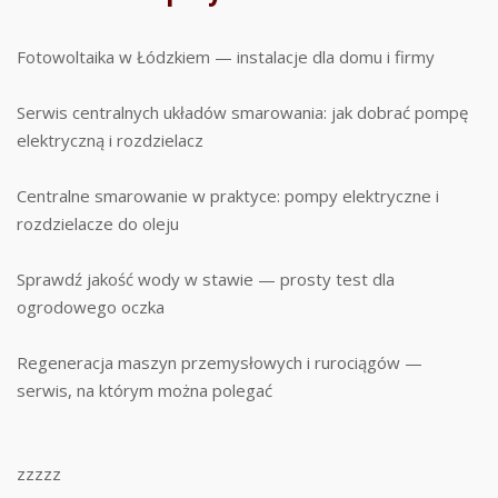
Fotowoltaika w Łódzkiem — instalacje dla domu i firmy
Serwis centralnych układów smarowania: jak dobrać pompę
elektryczną i rozdzielacz
Centralne smarowanie w praktyce: pompy elektryczne i
rozdzielacze do oleju
Sprawdź jakość wody w stawie — prosty test dla
ogrodowego oczka
Regeneracja maszyn przemysłowych i rurociągów —
serwis, na którym można polegać
zzzzz