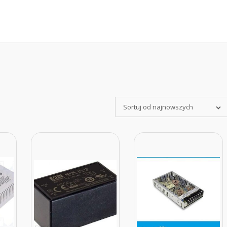
Sortuj od najnowszych