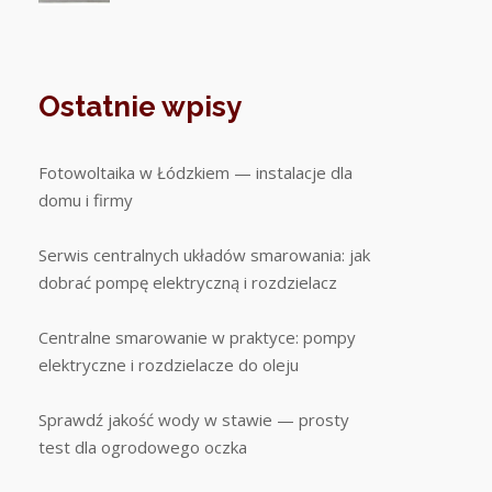
Ostatnie wpisy
Fotowoltaika w Łódzkiem — instalacje dla
domu i firmy
Serwis centralnych układów smarowania: jak
dobrać pompę elektryczną i rozdzielacz
Centralne smarowanie w praktyce: pompy
elektryczne i rozdzielacze do oleju
Sprawdź jakość wody w stawie — prosty
test dla ogrodowego oczka