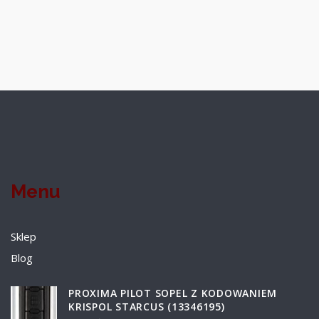
Menu
Sklep
Blog
PROXIMA PILOT SOPEL Z KODOWANIEM
KRISPOL STARCUS (13346195)