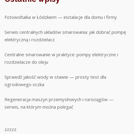
Fotowoltaika w Łódzkiem — instalacje dla domu i firmy
Serwis centralnych układów smarowania: jak dobrać pompę
elektryczną i rozdzielacz
Centralne smarowanie w praktyce: pompy elektryczne i
rozdzielacze do oleju
Sprawdź jakość wody w stawie — prosty test dla
ogrodowego oczka
Regeneracja maszyn przemysłowych i rurociągów —
serwis, na którym można polegać
zzzzz