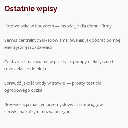
Ostatnie wpisy
Fotowoltaika w Łódzkiem — instalacje dla domu i firmy
Serwis centralnych układów smarowania: jak dobrać pompę
elektryczną i rozdzielacz
Centralne smarowanie w praktyce: pompy elektryczne i
rozdzielacze do oleju
Sprawdź jakość wody w stawie — prosty test dla
ogrodowego oczka
Regeneracja maszyn przemysłowych i rurociągów —
serwis, na którym można polegać