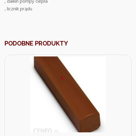
, daikin pompy ciepła
, licznik prądu
PODOBNE PRODUKTY