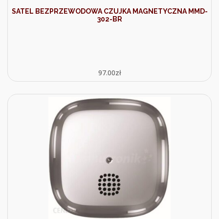
SATEL BEZPRZEWODOWA CZUJKA MAGNETYCZNA MMD-
302-BR
97.00
zł