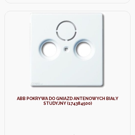
ABB POKRYWA DO GNIAZD ANTENOWYCH BIAŁY
STUDYJNY (174384500)