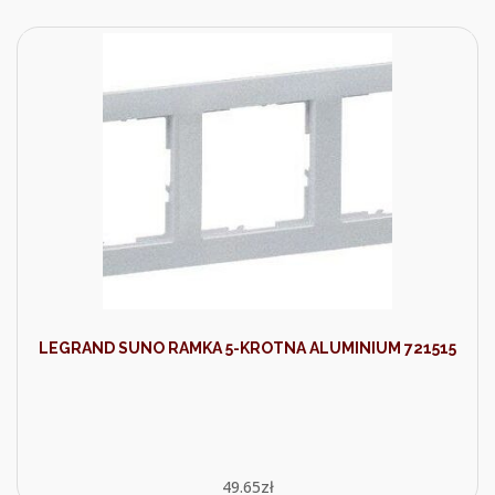
LEGRAND SUNO RAMKA 5-KROTNA ALUMINIUM 721515
49.65
zł