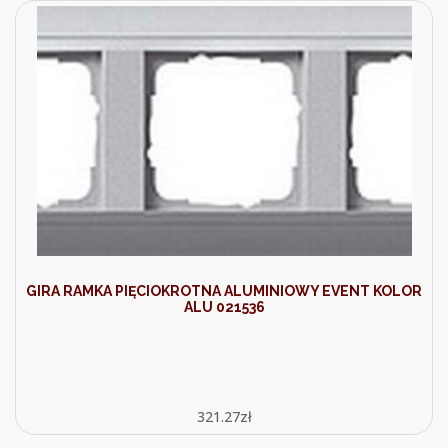
GIRA RAMKA PIĘCIOKROTNA ALUMINIOWY EVENT KOLOR
ALU 021536
321.27
zł