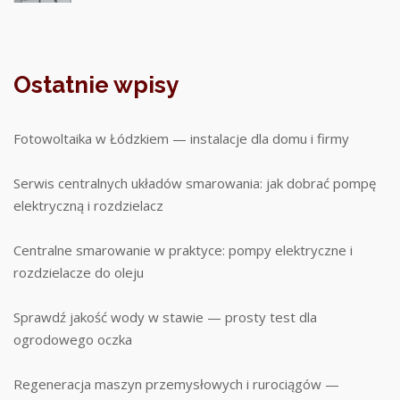
Ostatnie wpisy
Fotowoltaika w Łódzkiem — instalacje dla domu i firmy
Serwis centralnych układów smarowania: jak dobrać pompę
elektryczną i rozdzielacz
Centralne smarowanie w praktyce: pompy elektryczne i
rozdzielacze do oleju
Sprawdź jakość wody w stawie — prosty test dla
ogrodowego oczka
Regeneracja maszyn przemysłowych i rurociągów —