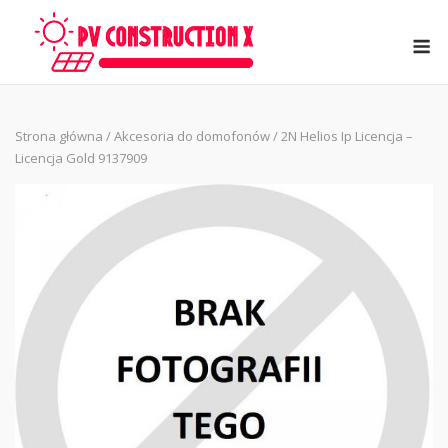
Skip
to
M
content
Strona główna
/
Akcesoria do domofonów
/ 2N Helios Ip Licencja –
Licencja Gold 9137909