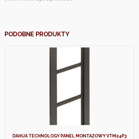
PODOBNE PRODUKTY
DAHUA TECHNOLOGY PANEL MONTAŻOWY VTM24P3