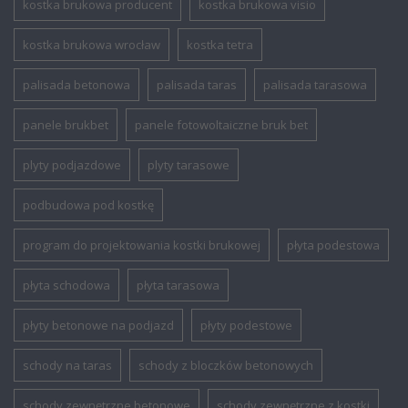
kostka brukowa producent
kostka brukowa visio
kostka brukowa wrocław
kostka tetra
palisada betonowa
palisada taras
palisada tarasowa
panele brukbet
panele fotowoltaiczne bruk bet
plyty podjazdowe
plyty tarasowe
podbudowa pod kostkę
program do projektowania kostki brukowej
płyta podestowa
płyta schodowa
płyta tarasowa
płyty betonowe na podjazd
płyty podestowe
schody na taras
schody z bloczków betonowych
schody zewnętrzne betonowe
schody zewnętrzne z kostki