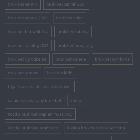
bruk-bet cennik
bruk-bet cennik 2021
bruk-bet cennik 2022
bruk-bet solar
bruk bet fotowoltaika
bruk bet katalog
bruk bet katalog 2021
bruk bet nowy targ
bruk bet ogrodzenia
bruk bet panele
bruk bet symfonia
bruk bet tarnow
bruk bet łódź
fuga żywiczna do kostki brukowej
kamień elewacyjny bruk-bet
kontur
kostka bruk bet wapień muszlowy
kostka brukowa aranżacje
kostka brukowa bruk bet cena