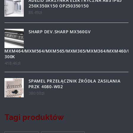
ADELID SKRZYNKA ELEKTRYCZNA ABS IP65
250X350X150 OP250350150
86.49
zł
SHARP DEV.SHARP MX560GV
MXM464/MXM564/MXM565/MXM365/MXM364/MXM460/M
300K
418.46
zł
SPAMEL PRZEŁĄCZNIK ŹRÓDŁA ZASILANIA
PRZK 4080-W02
380.00
zł
Tagi produktów