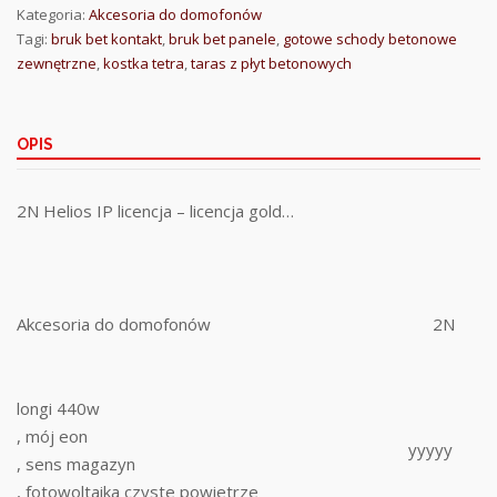
Kategoria:
Akcesoria do domofonów
Tagi:
bruk bet kontakt
,
bruk bet panele
,
gotowe schody betonowe
zewnętrzne
,
kostka tetra
,
taras z płyt betonowych
OPIS
2N Helios IP licencja – licencja gold…
Akcesoria do domofonów
2N
longi 440w
, mój eon
yyyyy
, sens magazyn
, fotowoltaika czyste powietrze