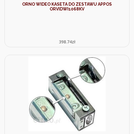
ORNO WIDEO KASETA DO ZESTAWU APPOS
ORVIDWI1068KV
398.74
zł