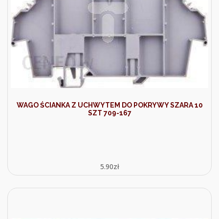
WAGO ŚCIANKA Z UCHWYTEM DO POKRYWY SZARA 10
SZT 709-167
5.90
zł