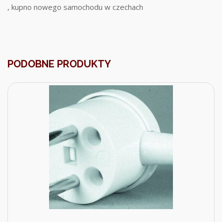
, kupno nowego samochodu w czechach
PODOBNE PRODUKTY