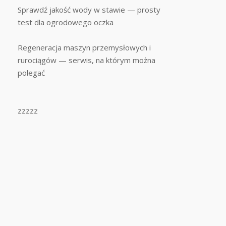
Sprawdź jakość wody w stawie — prosty
test dla ogrodowego oczka
Regeneracja maszyn przemysłowych i
rurociągów — serwis, na którym można
polegać
zzzzz