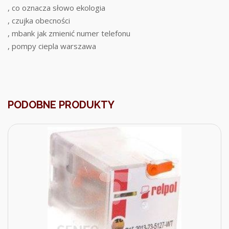
, co oznacza słowo ekologia
, czujka obecności
, mbank jak zmienić numer telefonu
, pompy ciepla warszawa
PODOBNE PRODUKTY