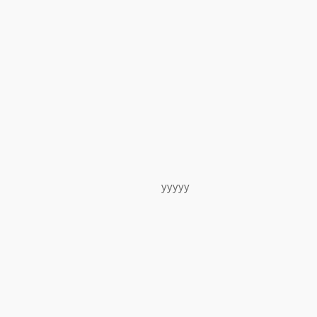
yyyyy