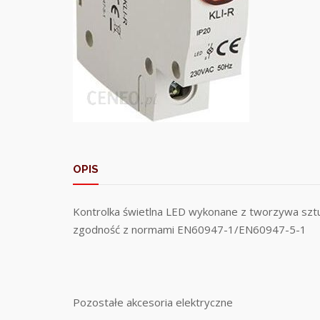
OPIS
Kontrolka świetlna LED wykonane z tworzywa szt
zgodność z normami EN60947-1/EN60947-5-1
Pozostałe akcesoria elektryczne