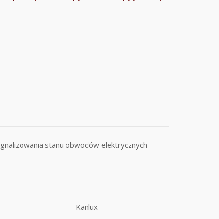
ygnalizowania stanu obwodów elektrycznych
Kanlux