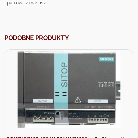
, patrowicz mariusz
PODOBNE PRODUKTY