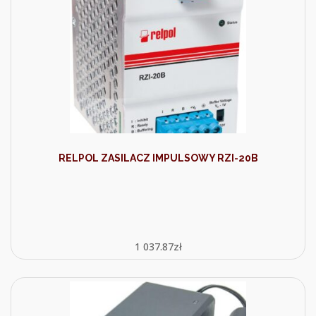
RELPOL ZASILACZ IMPULSOWY RZI-20B
1 037.87
zł