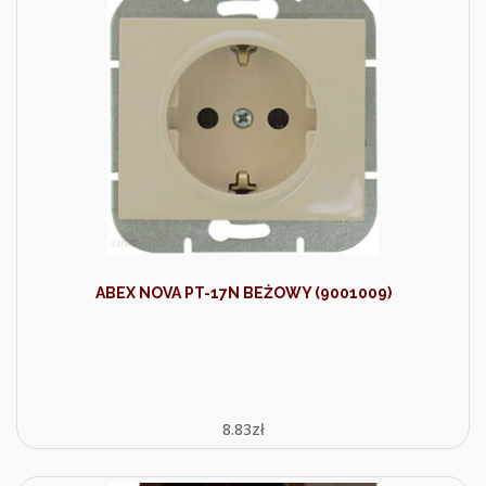
ABEX NOVA PT-17N BEŻOWY (9001009)
8.83
zł