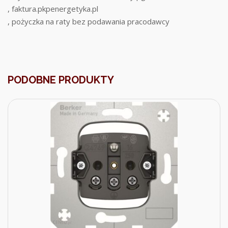
, faktura.pkpenergetyka.pl
, pożyczka na raty bez podawania pracodawcy
PODOBNE PRODUKTY