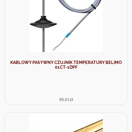
KABLOWY PASYWNY CZUJNIK TEMPERATURY BELIMO
01CT-1DPF
95.01
zł