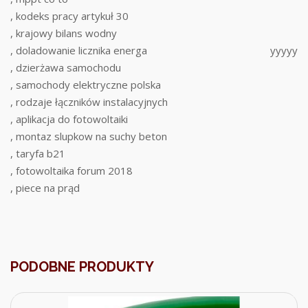
, kodeks pracy artykuł 30
, krajowy bilans wodny
, doladowanie licznika energa
yyyyy
, dzierżawa samochodu
, samochody elektryczne polska
, rodzaje łączników instalacyjnych
, aplikacja do fotowoltaiki
, montaz slupkow na suchy beton
, taryfa b21
, fotowoltaika forum 2018
, piece na prąd
PODOBNE PRODUKTY