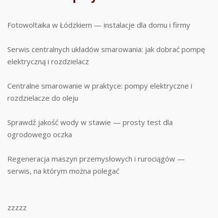
Fotowoltaika w Łódzkiem — instalacje dla domu i firmy
Serwis centralnych układów smarowania: jak dobrać pompę
elektryczną i rozdzielacz
Centralne smarowanie w praktyce: pompy elektryczne i
rozdzielacze do oleju
Sprawdź jakość wody w stawie — prosty test dla
ogrodowego oczka
Regeneracja maszyn przemysłowych i rurociągów —
serwis, na którym można polegać
zzzzz