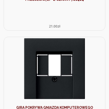
21.00
zł
GIRA POKRYWA GNIAZDA KOMPUTEROWEGO