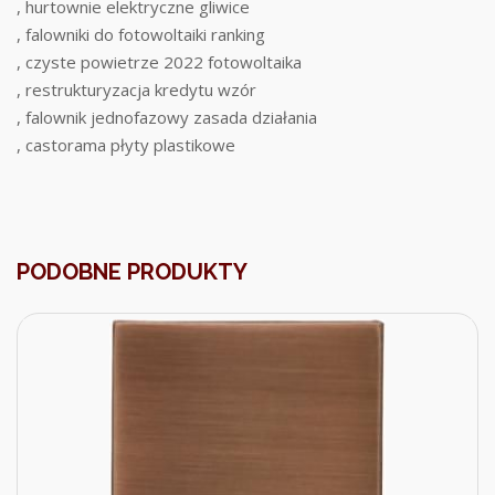
, hurtownie elektryczne gliwice
, falowniki do fotowoltaiki ranking
, czyste powietrze 2022 fotowoltaika
, restrukturyzacja kredytu wzór
, falownik jednofazowy zasada działania
, castorama płyty plastikowe
PODOBNE PRODUKTY