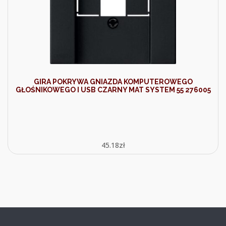
GIRA POKRYWA GNIAZDA KOMPUTEROWEGO
GŁOŚNIKOWEGO I USB CZARNY MAT SYSTEM 55 276005
45.18
zł