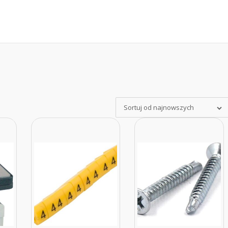
Sortuj od najnowszych