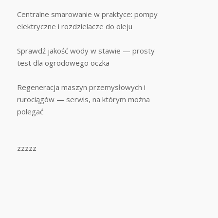
Centralne smarowanie w praktyce: pompy
elektryczne i rozdzielacze do oleju
Sprawdź jakość wody w stawie — prosty
test dla ogrodowego oczka
Regeneracja maszyn przemysłowych i
rurociągów — serwis, na którym można
polegać
zzzzz