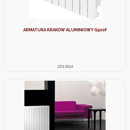
ARMATURA KRAKÓW ALUMINIOWY G500F
293.00
zł