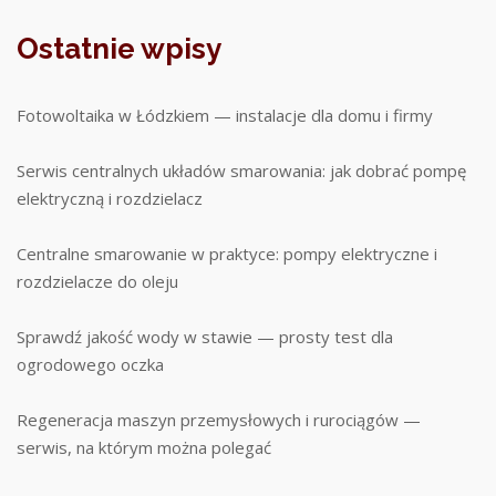
Ostatnie wpisy
Fotowoltaika w Łódzkiem — instalacje dla domu i firmy
Serwis centralnych układów smarowania: jak dobrać pompę
elektryczną i rozdzielacz
Centralne smarowanie w praktyce: pompy elektryczne i
rozdzielacze do oleju
Sprawdź jakość wody w stawie — prosty test dla
ogrodowego oczka
Regeneracja maszyn przemysłowych i rurociągów —
serwis, na którym można polegać